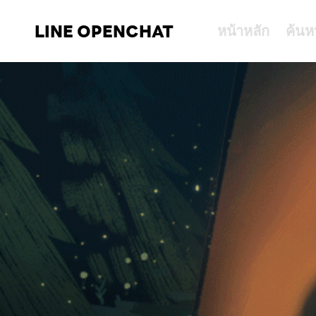
LINE OPENCHAT
หน้าหลัก
ค้นห