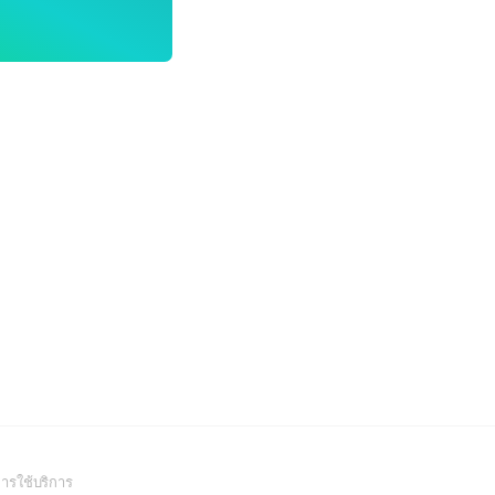
(Open
ารใช้บริการ