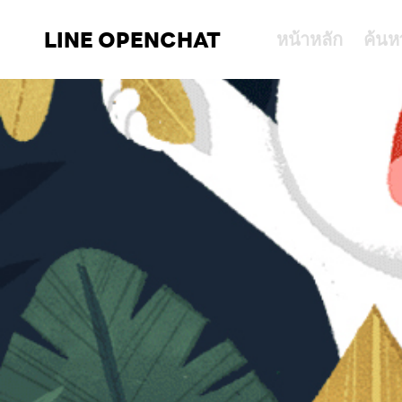
LINE OPENCHAT
หน้าหลัก
ค้นห