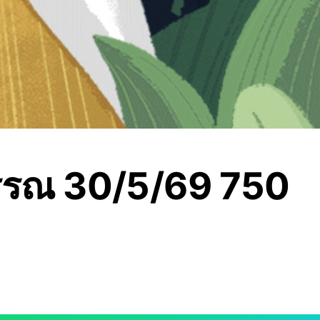
รณ 30/5/69 750