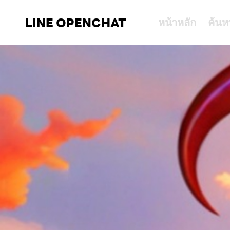
LINE OPENCHAT
หน้าหลัก
ค้นห