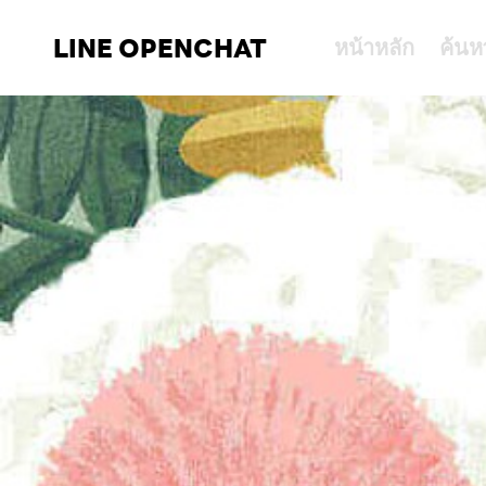
LINE OPENCHAT
หน้าหลัก
ค้นห