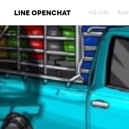
LINE OPENCHAT
หน้าหลัก
ค้นห