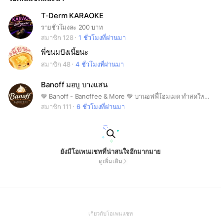
T-Derm KARAOKE
รายชั่วโมงละ 200 บาท
สมาชิก 128
1 ชั่วโมงที่ผ่านมา
พี่ขนมปังเนี้ยนะ
สมาชิก 48
4 ชั่วโมงที่ผ่านมา
Banoff มอบู บางเเสน
🤎 Banoff - Banoffee & More 🤎 บานอฟฟี่โฮมเมด ทำสดใหม่ทุกวัน 🍌 • M — 25 บาท L — 50 บาท 🛵 จัดส่งวันละ 2 รอบ (เสาร์ อาทิตย์) • รอบ 13.00 น. • รอบ 18.00 น. จัดส่งวันละ 1รอบ (จันทร์ พฤหัส ศุกร์) • รอบ 18.00 น. (หากไม่สะดวกรอรอบ สามารถมารับเองได้ที่ The idol condo ได้เลยค้าบบ🏎️🏎️) 📦 ปิดรับออเดอร์ก่อนเวลาจัดส่ง 30 นาที🕒 💌สั่งซื้อทางแชทได้เลย #บานอฟฟี่#ของกินมอบู#Buu
สมาชิก 111
6 ชั่วโมงที่ผ่านมา
ยังมีโอเพนแชทที่น่าสนใจอีกมากมาย
ดูเพิ่มเติม
(Open
เกี่ยวกับโอเพนแชท