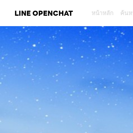
LINE OPENCHAT
หน้าหลัก
ค้นห