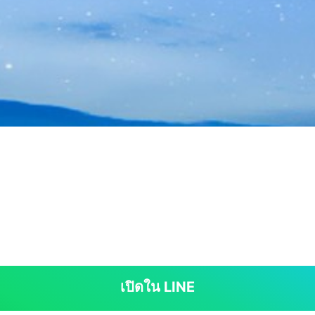
เปิดใน LINE