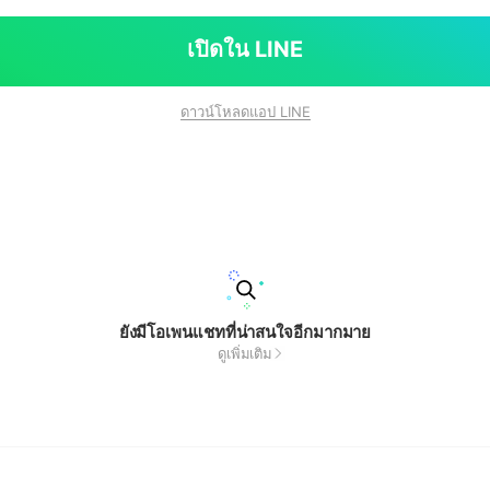
เปิดใน LINE
ดาวน์โหลดแอป LINE
ยังมีโอเพนแชทที่น่าสนใจอีกมากมาย
ดูเพิ่มเติม