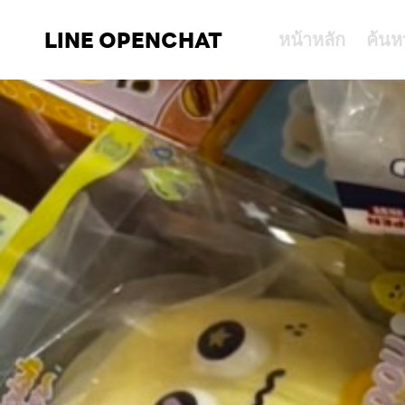
LINE OPENCHAT
หน้าหลัก
ค้นห