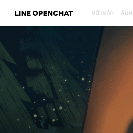
LINE OPENCHAT
หน้าหลัก
ค้นห