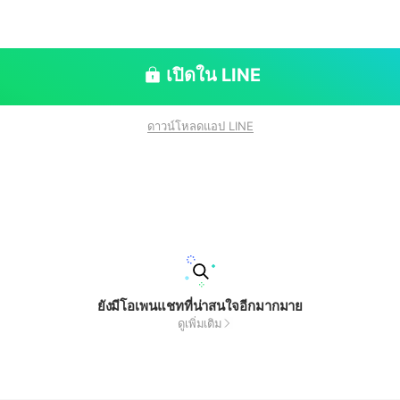
เปิดใน LINE
ดาวน์โหลดแอป LINE
ยังมีโอเพนแชทที่น่าสนใจอีกมากมาย
ดูเพิ่มเติม