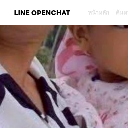
LINE OPENCHAT
หน้าหลัก
ค้นห