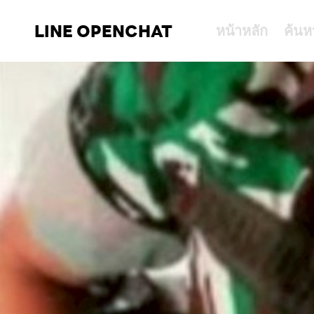
LINE OPENCHAT
หน้าหลัก
ค้นห