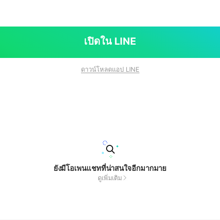
เปิดใน LINE
ดาวน์โหลดแอป LINE
ยังมีโอเพนแชทที่น่าสนใจอีกมากมาย
ดูเพิ่มเติม