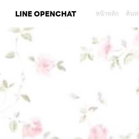
LINE OPENCHAT
หน้าหลัก
ค้นห