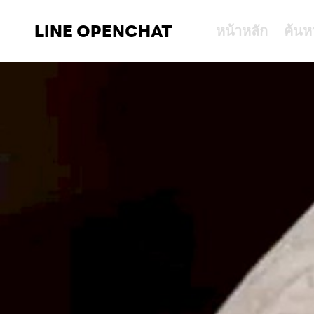
LINE OPENCHAT
หน้าหลัก
ค้นห