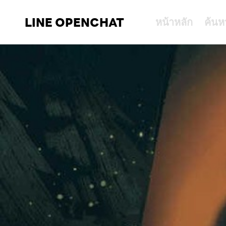
LINE OPENCHAT
หน้าหลัก
ค้นห