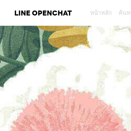
LINE OPENCHAT
หน้าหลัก
ค้นห