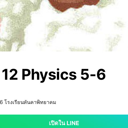
 12 Physics 5-6
ม.6 โรงเรียนหันคาพิทยาคม
เปิดใน LINE