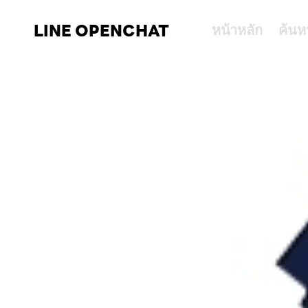
LINE OPENCHAT
หน้าหลัก
ค้นห