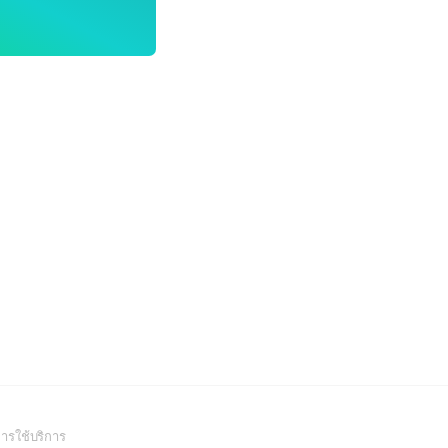
(Open
ารใช้บริการ