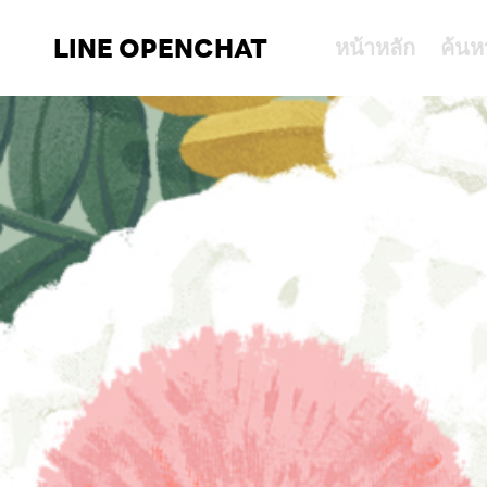
LINE OPENCHAT
หน้าหลัก
ค้นห