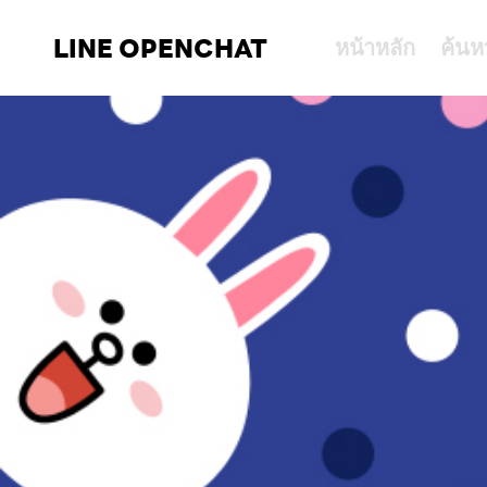
LINE OPENCHAT
หน้าหลัก
ค้นห