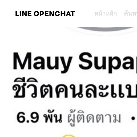
LINE OPENCHAT
หน้าหลัก
ค้นห