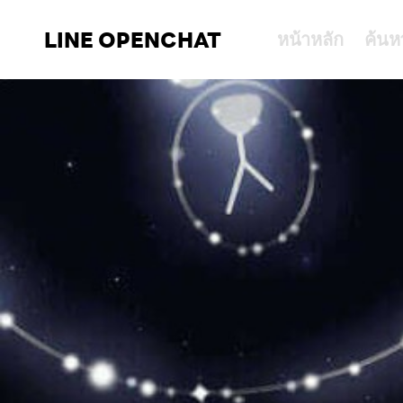
LINE OPENCHAT
หน้าหลัก
ค้นห