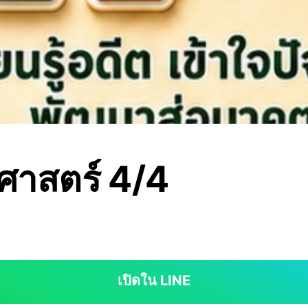
ิศาสตร์ 4/4
เปิดใน LINE