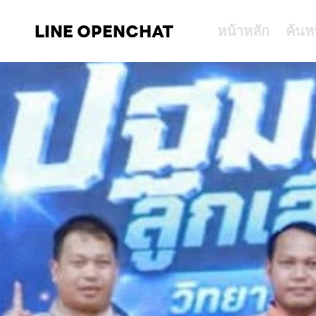
LINE OPENCHAT
หน้าหลัก
ค้นห