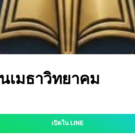
ยนเมธาวิทยาคม
เปิดใน LINE