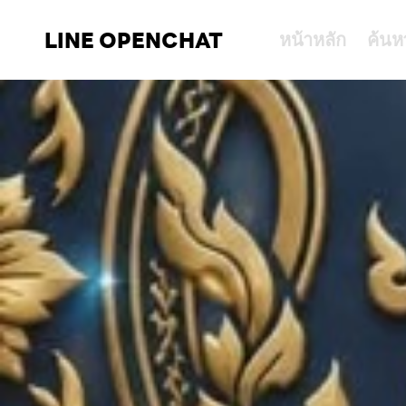
LINE OPENCHAT
หน้าหลัก
ค้นห