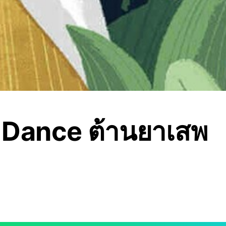
 Dance ต้านยาเสพ