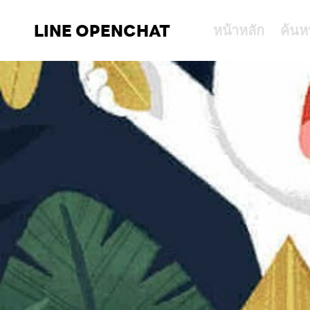
LINE OPENCHAT
หน้าหลัก
ค้นห