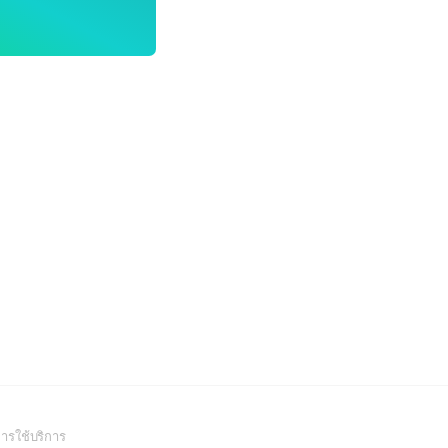
(Open
ารใช้บริการ