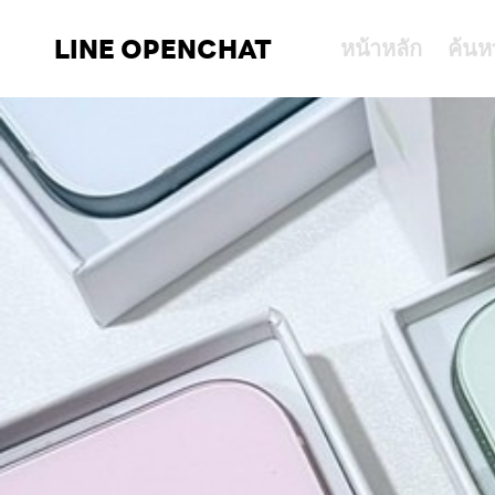
LINE OPENCHAT
หน้าหลัก
ค้นห