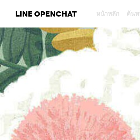
LINE OPENCHAT
หน้าหลัก
ค้นห