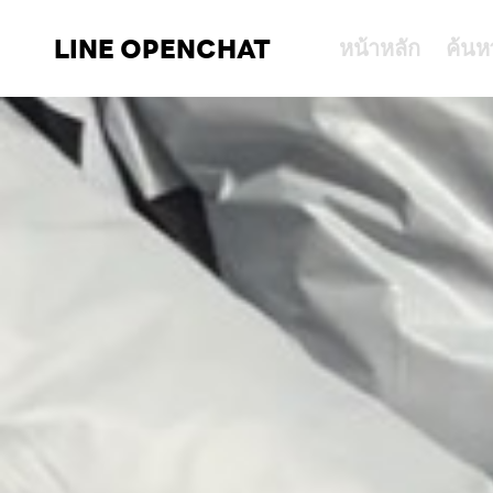
LINE OPENCHAT
หน้าหลัก
ค้นห