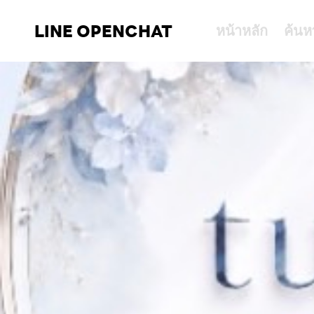
LINE OPENCHAT
หน้าหลัก
ค้นห