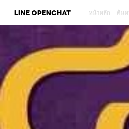
LINE OPENCHAT
หน้าหลัก
ค้นห