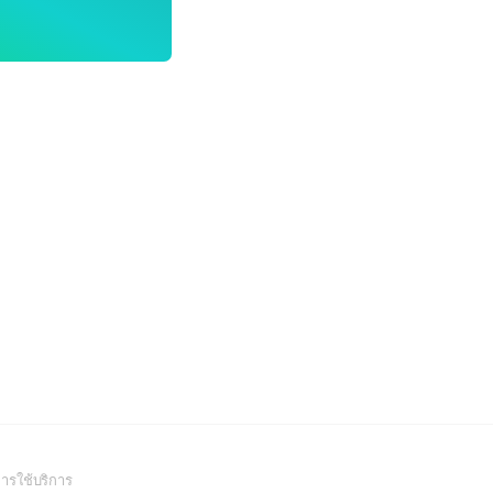
(Open
ารใช้บริการ