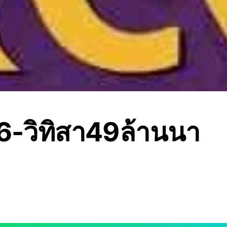
-วิทิสา49ล้านนา