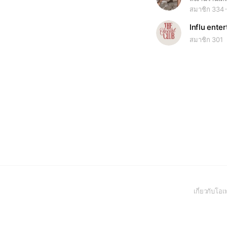
สมาชิก 334
Influ ente
สมาชิก 301
เกี่ยวกับโ