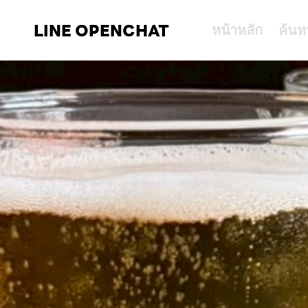
LINE OPENCHAT
หน้าหลัก
ค้นห