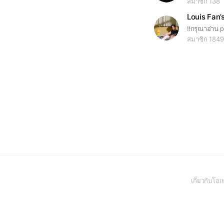
สมาชิก 138
Louis Fan’
สมาชิก 1849
เกี่ยวกับโ