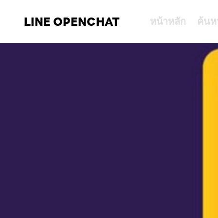
LINE OPENCHAT
หน้าหลัก
ค้นห