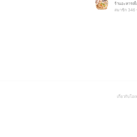
ร้านอะหารเพื่อ
สมาชิก 346
เกี่ยวกับโ