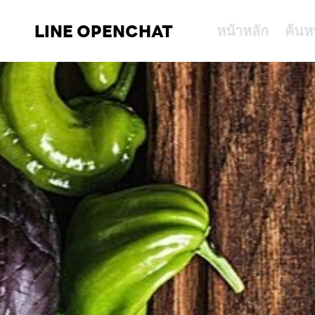
LINE OPENCHAT
หน้าหลัก
ค้นห