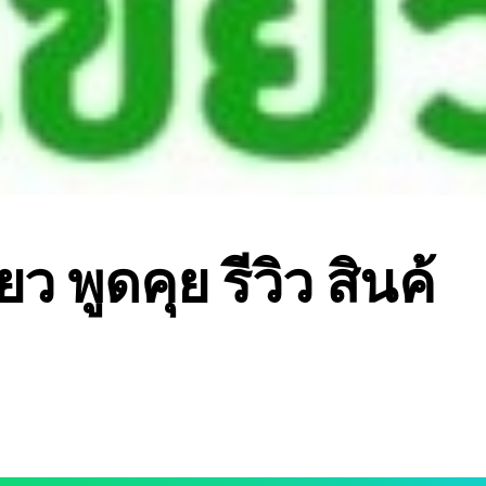
ยว พูดคุย รีวิว สินค้