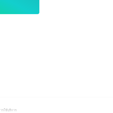
(Open
ารใช้บริการ