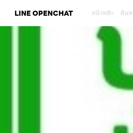
LINE OPENCHAT
หน้าหลัก
ค้นห