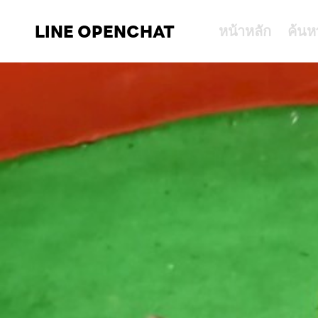
LINE OPENCHAT
หน้าหลัก
ค้นห