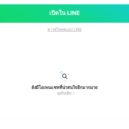
เปิดใน LINE
ดาวน์โหลดแอป LINE
ยังมีโอเพนแชทที่น่าสนใจอีกมากมาย
ดูเพิ่มเติม