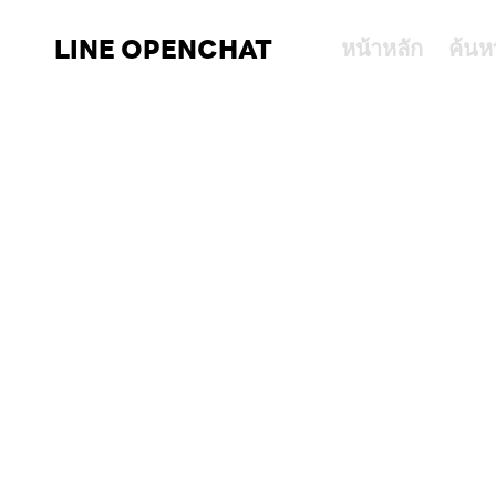
LINE OPENCHAT
หน้าหลัก
ค้นห