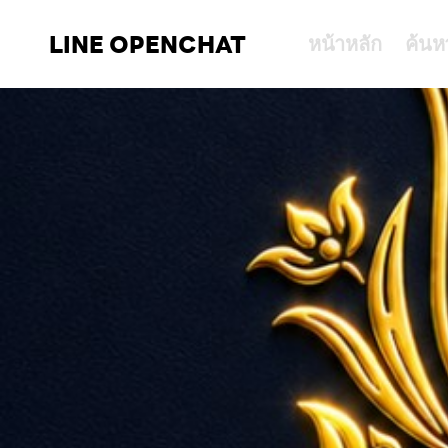
LINE OPENCHAT
หน้าหลัก
ค้นห