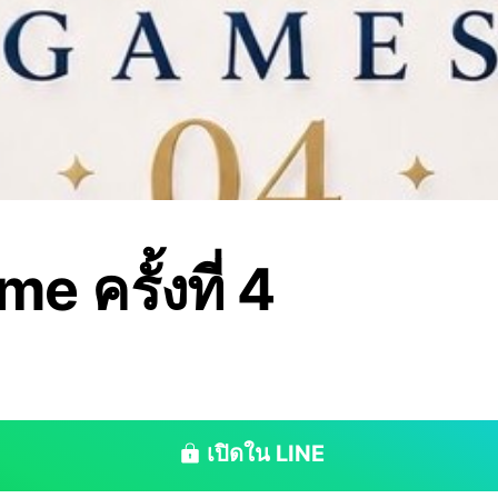
e ครั้งที่ 4
เปิดใน LINE