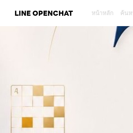
LINE OPENCHAT
หน้าหลัก
ค้นห