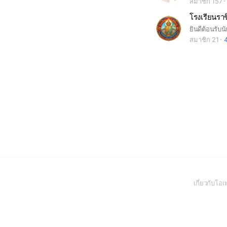
สมาชิก 157
โรงเรียนราช
สมาชิก 21
4
เกี่ยวกับโ