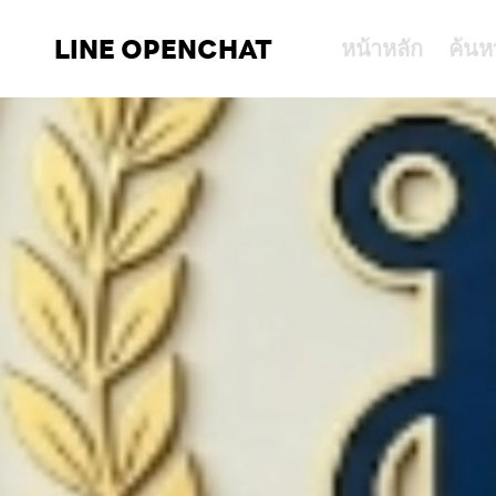
LINE OPENCHAT
หน้าหลัก
ค้นห