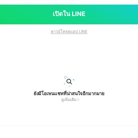
เปิดใน LINE
ดาวน์โหลดแอป LINE
ยังมีโอเพนแชทที่น่าสนใจอีกมากมาย
ดูเพิ่มเติม