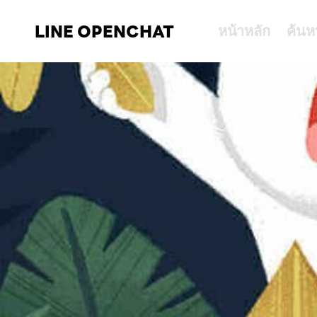
LINE OPENCHAT
หน้าหลัก
ค้นห