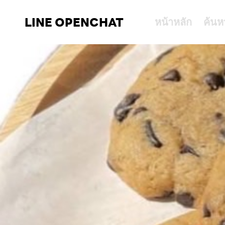
LINE OPENCHAT
หน้าหลัก
ค้นห