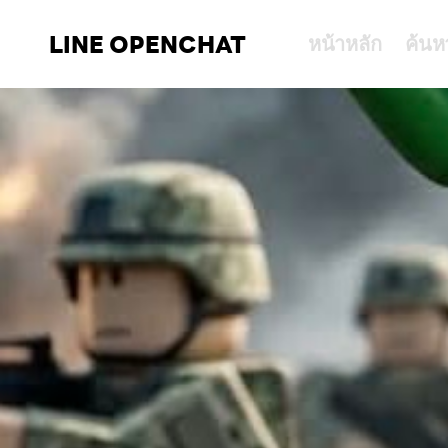
LINE OPENCHAT
หน้าหลัก
ค้นห