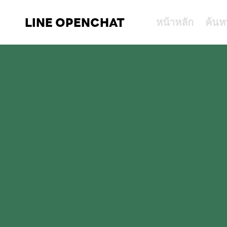
LINE OPENCHAT
หน้าหลัก
ค้นห