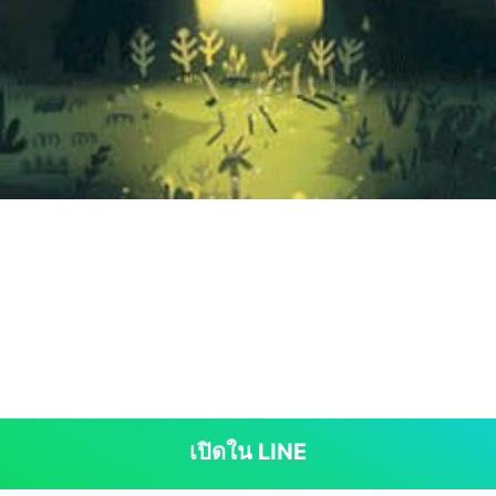
เปิดใน LINE