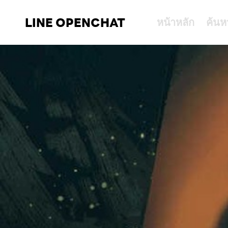
LINE OPENCHAT
หน้าหลัก
ค้นห