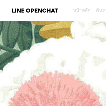
LINE OPENCHAT
หน้าหลัก
ค้นห