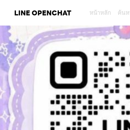
LINE OPENCHAT
หน้าหลัก
ค้นห