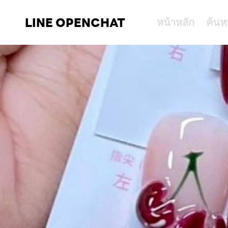
LINE OPENCHAT
หน้าหลัก
ค้นห