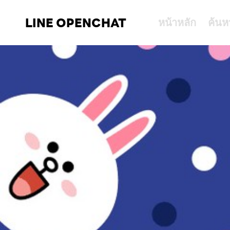
LINE OPENCHAT
หน้าหลัก
ค้นห