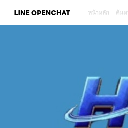
LINE OPENCHAT
หน้าหลัก
ค้นห