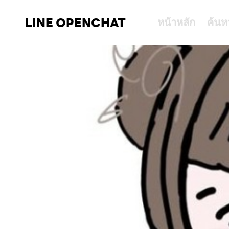
LINE OPENCHAT
หน้าหลัก
ค้นห